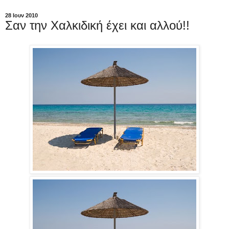
28 Ιουν 2010
Σαν την Χαλκιδική έχει και αλλού!!