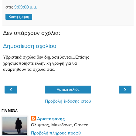
στις
9:09:00 μ.μ.
Κοινή χρήση
Δεν υπάρχουν σχόλια:
Δημοσίευση σχολίου
Υβριστικά σχόλια δεν δημοσιεύονται...Επίσης
χρησιμοποιήστε ελληνική γραφή για να
αναρτηθούν τα σχόλιά σας.
‹
›
Αρχική σελίδα
Προβολή έκδοσης ιστού
ΓΙΑ ΜΕΝΑ
Αριστοφανης
Oλυμπος, Μακεδονια, Greece
Προβολή πλήρους προφίλ