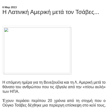
6 Μαρ 2013
Η Λατινική Αμερική μετά τον Τσάβες...
Η επόμενη ημέρα για τη Βενεζουέλα και τη Λ. Αμερική μετά το
θάνατο του ανθρώπου που τις έβγαλε από την «πίσω αυλή»
των ΗΠΑ.
Έχουν περάσει περίπου 20 χρόνια από τη στιγμή που ο
Ούγκο Τσάβες δέχθηκε μια περίεργη επίσκεψη στο κελί τους,