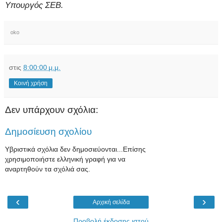
Υπουργός ΣΕΒ.
oko
στις
8:00:00 μ.μ.
Κοινή χρήση
Δεν υπάρχουν σχόλια:
Δημοσίευση σχολίου
Υβριστικά σχόλια δεν δημοσιεύονται...Επίσης
χρησιμοποιήστε ελληνική γραφή για να
αναρτηθούν τα σχόλιά σας.
‹
›
Αρχική σελίδα
Προβολή έκδοσης ιστού